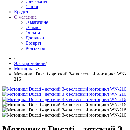
Снегокаты
Санки
Кредит
О магазине
О магазине
Отзывы
Оплата
Доставка
Возврат
Контакты
/
Электромобили
/
Мотоциклы
/
Мотоцикл Ducati - детский 3-х колесный мотоцикл WN-
216
Мотоцикл Ducati - детский 3-