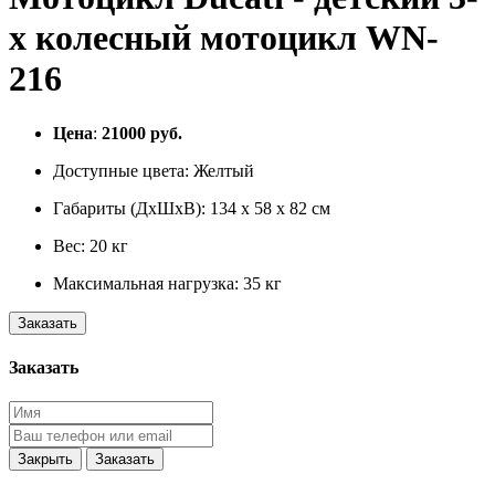
х колесный мотоцикл WN-
216
Цена
:
21000
руб.
Доступные цвета:
Желтый
Габариты (ДхШхВ):
134 x 58 x 82 см
Вес:
20 кг
Максимальная нагрузка:
35 кг
Заказать
Заказать
Закрыть
Заказать