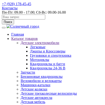
+7 (928) 178-45-45
Контакты
Пн-Пт: 09.00 - 17.00; Сб-Вс: 09.00-16.00
Поиск
Главная
Каталог товаров
Детские электромобили
Легковые
Джипы и Кроссоверы
Грузовики и спецтехника
Мотоциклы
Квадроциклы и багги
Квадроциклы 24-36 В
Запчасти
Бензиновые квадроциклы
Веломобили и велокарты
Машинки-каталки
Детские коляски
Детские трехколесные велосипеды
Детские автокресла
Детская мебель