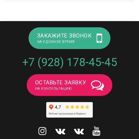
ЗАКАЖИТЕ ЗВОНОК
НА УДОБНОЕ ВРЕМЯ
+7 (928) 178-45-45
ОСТАВЬТЕ ЗАЯВКУ
НА КОНСУЛЬТАЦИЮ