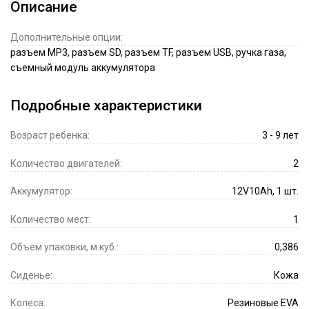
Описание
Дополнительные опции:
разъем MP3, разъем SD, разъем TF, разъем USB, ручка газа,
съемный модуль аккумулятора
Подробные характеристики
Возраст ребенка:
3 - 9 лет
Количество двигателей:
2
Аккумулятор:
12V10Ah, 1 шт.
Количество мест:
1
Объем упаковки, м.куб.:
0,386
Сиденье:
Кожа
Колеса:
Резиновые EVA