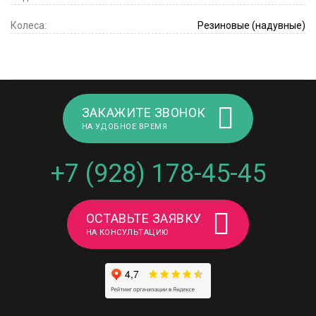
Колеса:
Резиновые (надувные)
ЗАКАЖИТЕ ЗВОНОК
НА УДОБНОЕ ВРЕМЯ
+7 (928) 178-45-45
ОСТАВЬТЕ ЗАЯВКУ
НА КОНСУЛЬТАЦИЮ