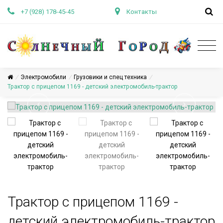
+7 (928) 178-45-45
Контакты
/
Электромобили
/
Грузовики и спец техника
/
Трактор с прицепом 1169 - детский электромобиль-трактор
Трактор с прицепом 1169 -
детский электромобиль-трактор