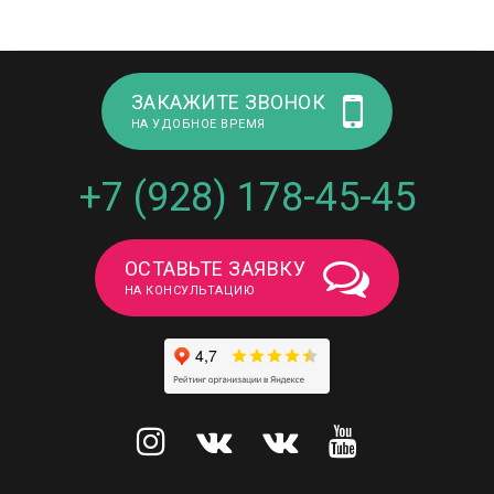
ЗАКАЖИТЕ ЗВОНОК
НА УДОБНОЕ ВРЕМЯ
+7 (928) 178-45-45
ОСТАВЬТЕ ЗАЯВКУ
НА КОНСУЛЬТАЦИЮ