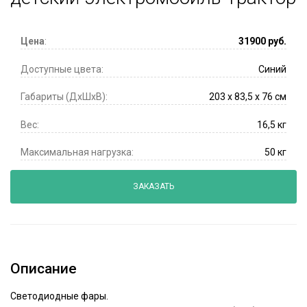
Цена
:
31900
руб.
Доступные цвета:
Синий
Габариты (ДхШхВ):
203 x 83,5 x 76 см
Вес:
16,5 кг
Максимальная нагрузка:
50 кг
ЗАКАЗАТЬ
Описание
Светодиодные фары.